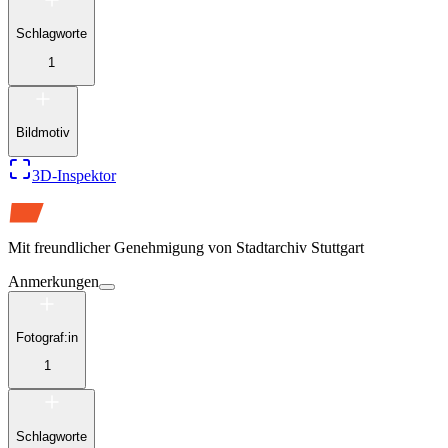
Schlagworte
1
Bildmotiv
3D-Inspektor
Mit freundlicher Genehmigung von
Stadtarchiv Stuttgart
Anmerkungen
Fotograf:in
1
Schlagworte