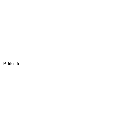
 Bildserie.