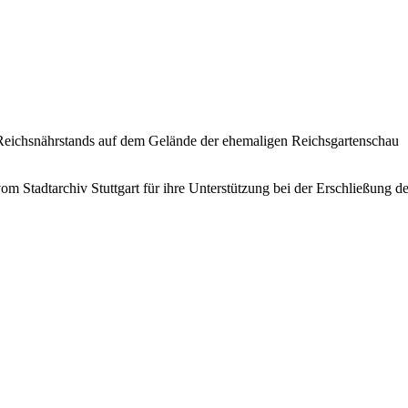
 Reichsnährstands auf dem Gelände der ehemaligen Reichsgartenschau
 Stadtarchiv Stuttgart für ihre Unterstützung bei der Erschließung der