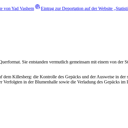
ite von Yad Vashem
Eintrag zur Deportation auf der Website „Statist
Querformat. Sie entstanden vermutlich gemeinsam mit einem von der St
 dem Killesberg: die Kontrolle des Gepäcks und der Ausweise in der 
r Verfolgten in der Blumenhalle sowie die Verladung des Gepäcks im 