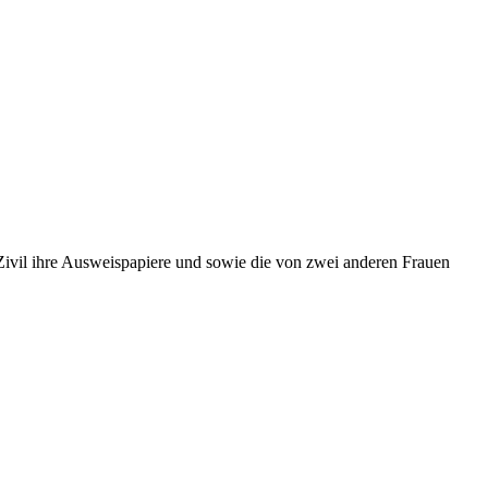
Zivil ihre Ausweispapiere und sowie die von zwei anderen Frauen