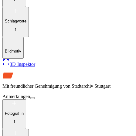
Schlagworte
1
Bildmotiv
3D-Inspektor
Mit freundlicher Genehmigung von
Stadtarchiv Stuttgart
Anmerkungen
Fotograf:in
1