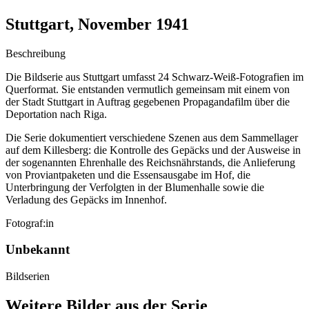
Stuttgart, November 1941
Beschreibung
Die Bildserie aus Stuttgart umfasst 24 Schwarz-Weiß-Fotografien im
Querformat. Sie entstanden vermutlich gemeinsam mit einem von
der Stadt Stuttgart in Auftrag gegebenen Propagandafilm über die
Deportation nach Riga.
Die Serie dokumentiert verschiedene Szenen aus dem Sammellager
auf dem Killesberg: die Kontrolle des Gepäcks und der Ausweise in
der sogenannten Ehrenhalle des Reichsnährstands, die Anlieferung
von Proviantpaketen und die Essensausgabe im Hof, die
Unterbringung der Verfolgten in der Blumenhalle sowie die
Verladung des Gepäcks im Innenhof.
Fotograf:in
Unbekannt
Bildserien
Weitere Bilder aus der Serie