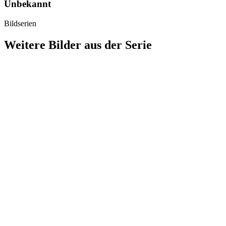
Unbekannt
Bildserien
Weitere Bilder aus der Serie
1941
Stuttgart
1941
Stuttgart
1941
Stuttgart
1941
Stuttgart
1941
Stuttgart
1941
Stuttgart
1941
Stuttgart
1941
Stuttgart
1941
Stuttgart
1941
Stuttgart
1941
Stuttgart
1941
Stuttgart
1941
Stuttgart
1941
Stuttgart
1941
Stuttgart
1941
Stuttgart
1941
Stuttgart
1941
Stuttgart