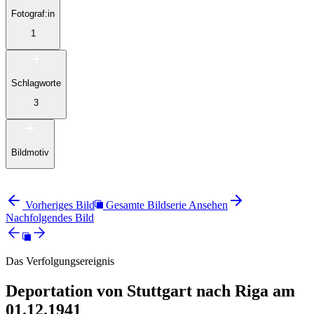
Fotograf:in
1
Schlagworte
3
Bildmotiv
Vorheriges Bild
Gesamte Bildserie Ansehen
Nachfolgendes Bild
Das Verfolgungsereignis
Deportation von Stuttgart nach Riga am
01.12.1941