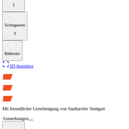
1
Schlagworte
3
Bildmotiv
3D-Inspektor
Mit freundlicher Genehmigung von
Stadtarchiv Stuttgart
Anmerkungen