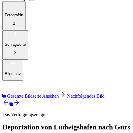
Fotograf:in
1
Schlagworte
3
Bildmotiv
Gesamte Bildserie Ansehen
Nachfolgendes Bild
Das Verfolgungsereignis
Deportation von Ludwigshafen nach Gurs