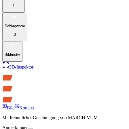
1
Schlagworte
3
Bildmotiv
3D-Inspektor
Bild
Kontext
Mit freundlicher Genehmigung von
MARCHIVUM
Anmerkungen