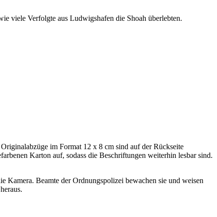
ie viele Verfolgte aus Ludwigshafen die Shoah überlebten.
Originalabzüge im Format 12 x 8 cm sind auf der Rückseite
farbenen Karton auf, sodass die Beschriftungen weiterhin lesbar sind.
 die Kamera. Beamte der Ordnungspolizei bewachen sie und weisen
heraus.