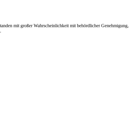
tstanden mit großer Wahrscheinlichkeit mit behördlicher Genehmigung,
.