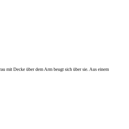
Frau mit Decke über dem Arm beugt sich über sie. Aus einem