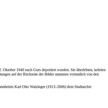
 Oktober 1940 nach Gurs deportiert wurden. Sie überlebten, kehrten
ungen auf der Rückseite der Bilder stammen vermutlich von den
annheims Karl Otto Watzinger (1913–2006) dem Stadtarchiv