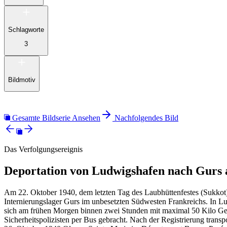
Schlagworte
3
Bildmotiv
Gesamte Bildserie Ansehen
Nachfolgendes Bild
Das Verfolgungsereignis
Deportation von Ludwigshafen nach Gurs 
Am 22. Oktober 1940, dem letzten Tag des Laubhüttenfestes (Sukkot)
Internierungslager Gurs im unbesetzten Südwesten Frankreichs. In 
sich am frühen Morgen binnen zwei Stunden mit maximal 50 Kilo Gep
Sicherheitspolizisten per Bus gebracht. Nach der Registrierung tra