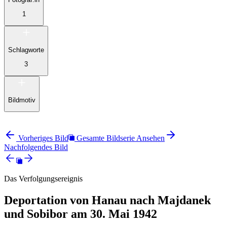
1
Schlagworte
3
Bildmotiv
Vorheriges Bild
Gesamte Bildserie Ansehen
Nachfolgendes Bild
Das Verfolgungsereignis
Deportation von Hanau nach Majdanek
und Sobibor am 30. Mai 1942