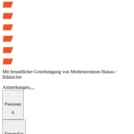
Mit freundlicher Genehmigung von
Medienzentrum Hanau /
Bildarchiv
Anmerkungen
Personen
6
Fotograf:in