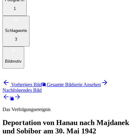
1
Schlagworte
3
Bildmotiv
Vorheriges Bild
Gesamte Bildserie Ansehen
Nachfolgendes Bild
Das Verfolgungsereignis
Deportation von Hanau nach Majdanek
und Sobibor am 30. Mai 1942