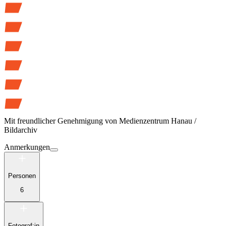
Mit freundlicher Genehmigung von
Medienzentrum Hanau /
Bildarchiv
Anmerkungen
Personen
6
Fotograf:in