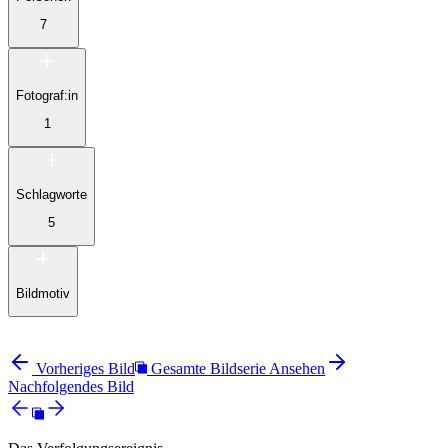
7
Fotograf:in
1
Schlagworte
5
Bildmotiv
Vorheriges Bild
Gesamte Bildserie Ansehen
Nachfolgendes Bild