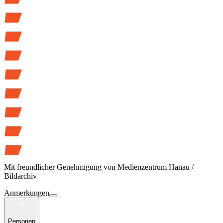
Mit freundlicher Genehmigung von
Medienzentrum Hanau /
Bildarchiv
Anmerkungen
Personen