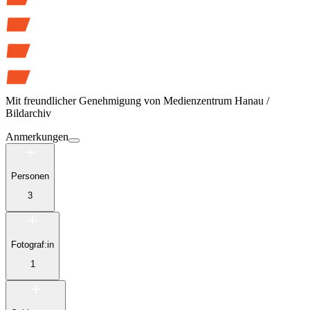
Mit freundlicher Genehmigung von
Medienzentrum Hanau /
Bildarchiv
Anmerkungen
Personen
3
Fotograf:in
1