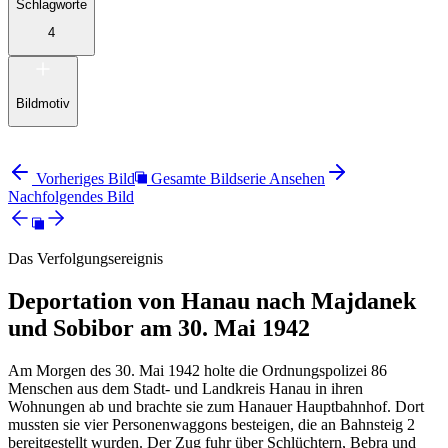
Schlagworte
4
Bildmotiv
Vorheriges Bild
Gesamte Bildserie Ansehen
Nachfolgendes Bild
Das Verfolgungsereignis
Deportation von Hanau nach Majdanek
und Sobibor am 30. Mai 1942
Am Morgen des 30. Mai 1942 holte die Ordnungspolizei 86
Menschen aus dem Stadt- und Landkreis Hanau in ihren
Wohnungen ab und brachte sie zum Hanauer Hauptbahnhof. Dort
mussten sie vier Personenwaggons besteigen, die an Bahnsteig 2
bereitgestellt wurden. Der Zug fuhr über Schlüchtern, Bebra und