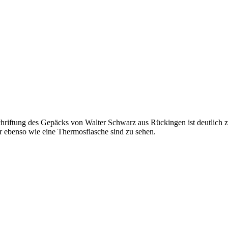
ftung des Gepäcks von Walter Schwarz aus Rückingen ist deutlich zu
 ebenso wie eine Thermosflasche sind zu sehen.