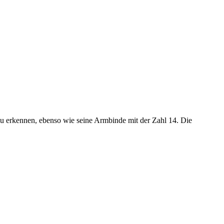
 erkennen, ebenso wie seine Armbinde mit der Zahl 14. Die