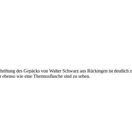
ftung des Gepäcks von Walter Schwarz aus Rückingen ist deutlich zu
 ebenso wie eine Thermosflasche sind zu sehen.