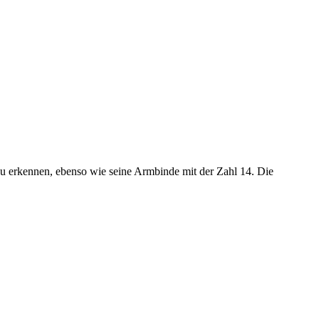
 erkennen, ebenso wie seine Armbinde mit der Zahl 14. Die