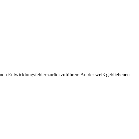
einen Entwicklungsfehler zurückzuführen: An der weiß gebliebenen