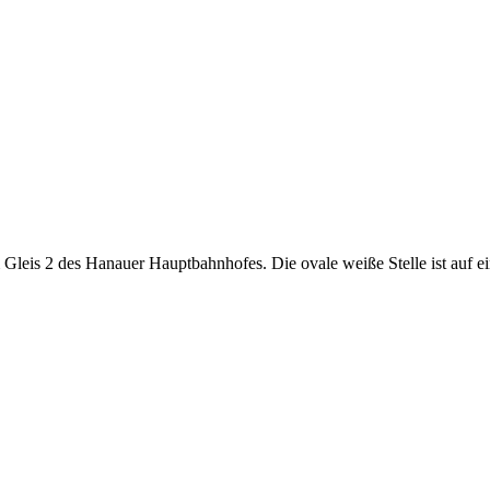
 Gleis 2 des Hanauer Hauptbahnhofes. Die ovale weiße Stelle ist auf 