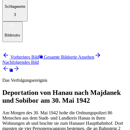
Schlagworte
3
Bildmotiv
Vorheriges Bild
Gesamte Bildserie Ansehen
Nachfolgendes Bild
Das Verfolgungsereignis
Deportation von Hanau nach Majdanek
und Sobibor am 30. Mai 1942
Am Morgen des 30. Mai 1942 holte die Ordnungspolizei 86
Menschen aus dem Stadt- und Landkreis Hanau in ihren
Wohnungen ab und brachte sie zum Hanauer Hauptbahnhof. Dort
mussten sie vier Personenwaggons besteigen, die an Bahnsteig 2