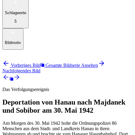
Schlagworte
5
Bildmotiv
Vorheriges Bild
Gesamte Bildserie Ansehen
Nachfolgendes Bild
Das Verfolgungsereignis
Deportation von Hanau nach Majdanek
und Sobibor am 30. Mai 1942
Am Morgen des 30. Mai 1942 holte die Ordnungspolizei 86
Menschen aus dem Stadt- und Landkreis Hanau in ihren
Wohnungen ab und brachte sie zum Hanauer Hauptbahnhof. Dort