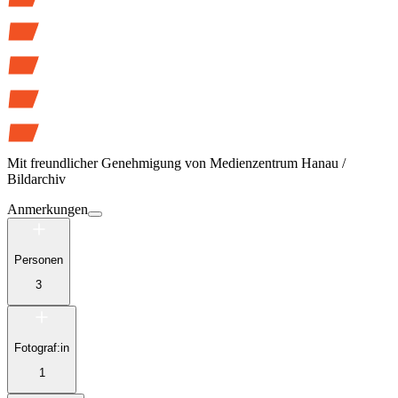
Mit freundlicher Genehmigung von
Medienzentrum Hanau /
Bildarchiv
Anmerkungen
Personen
3
Fotograf:in
1