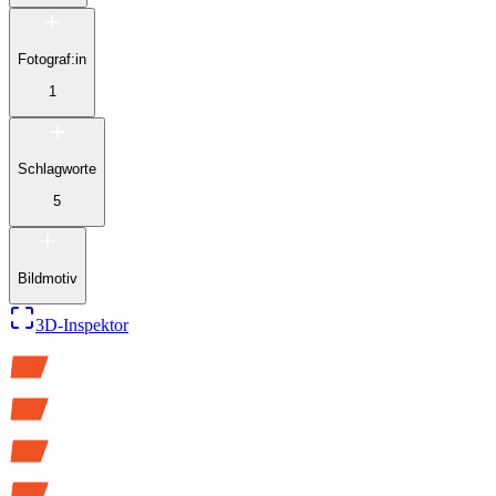
Fotograf:in
1
Schlagworte
5
Bildmotiv
3D-Inspektor