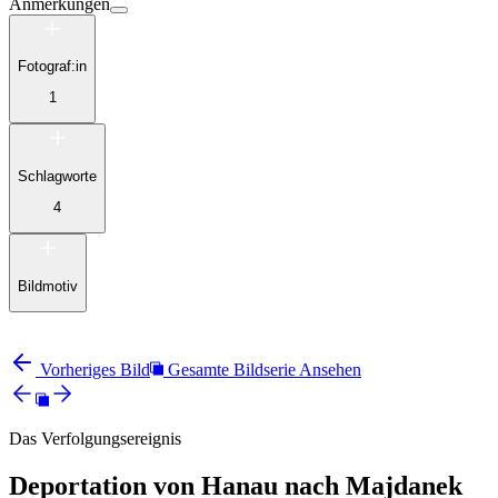
Anmerkungen
Fotograf:in
1
Schlagworte
4
Bildmotiv
Vorheriges Bild
Gesamte Bildserie Ansehen
Das Verfolgungsereignis
Deportation von Hanau nach Majdanek