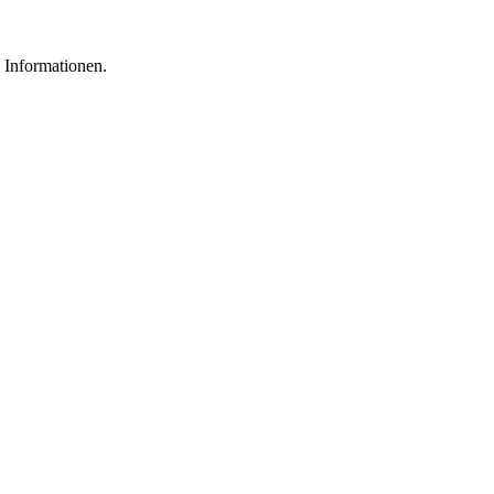
 Informationen.