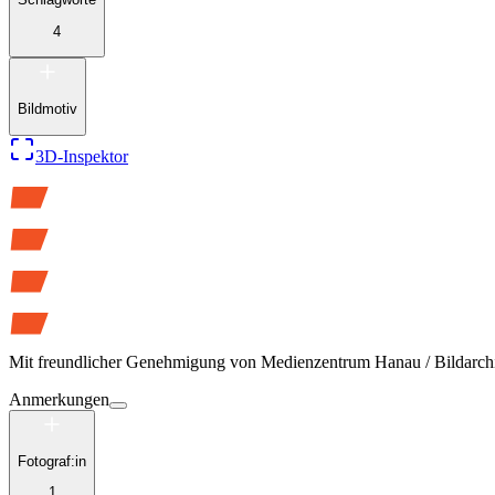
4
Bildmotiv
3D-Inspektor
Mit freundlicher Genehmigung von
Medienzentrum Hanau / Bildarch
Anmerkungen
Fotograf:in
1