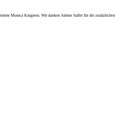
stete Monica Kingreen. Wir danken Sabine Salfer für die zusätzlichen