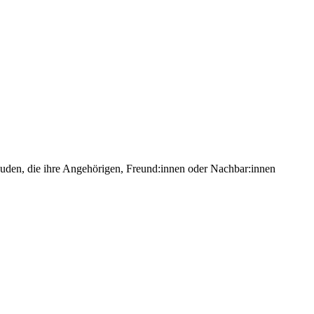
den, die ihre Angehörigen, Freund:innen oder Nachbar:innen