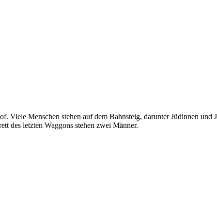
. Viele Menschen stehen auf dem Bahnsteig, darunter Jüdinnen und Ju
ett des letzten Waggons stehen zwei Männer.