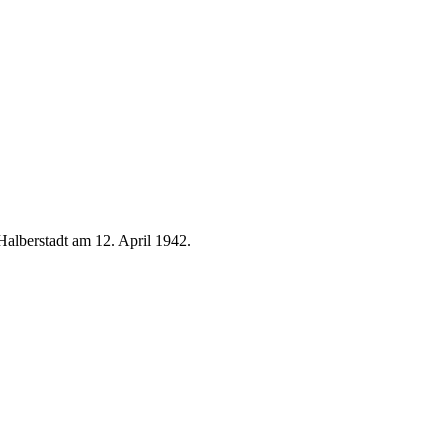
alberstadt am 12. April 1942.