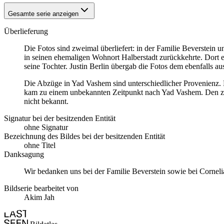
Gesamte serie anzeigen
Überlieferung
Die Fotos sind zweimal überliefert: in der Familie Beverstein 
in seinen ehemaligen Wohnort Halberstadt zurückkehrte. Dort 
seine Tochter. Justin Berlin übergab die Fotos dem ebenfalls au
Die Abzüge in Yad Vashem sind unterschiedlicher Provenienz. 
kam zu einem unbekannten Zeitpunkt nach Yad Vashem. Den z
nicht bekannt.
Signatur bei der besitzenden Entität
ohne Signatur
Bezeichnung des Bildes bei der besitzenden Entität
ohne Titel
Danksagung
Wir bedanken uns bei der Familie Beverstein sowie bei Corne
Bildserie bearbeitet von
Akim Jah