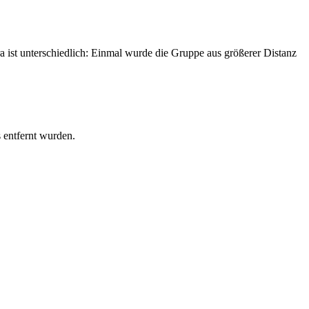
ist unterschiedlich: Einmal wurde die Gruppe aus größerer Distanz
 entfernt wurden.