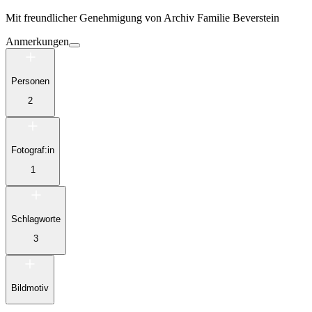
Mit freundlicher Genehmigung von
Archiv Familie Beverstein
Anmerkungen
Personen
2
Fotograf:in
1
Schlagworte
3
Bildmotiv