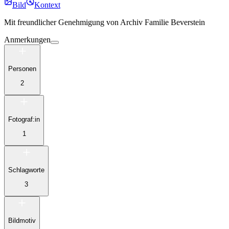
Bild
Kontext
Mit freundlicher Genehmigung von
Archiv Familie Beverstein
Anmerkungen
Personen
2
Fotograf:in
1
Schlagworte
3
Bildmotiv