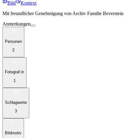
Bild
Kontext
Mit freundlicher Genehmigung von
Archiv Familie Beverstein
Anmerkungen
Personen
2
Fotograf:in
1
Schlagworte
3
Bildmotiv