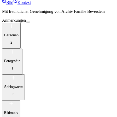
Bild
Kontext
Mit freundlicher Genehmigung von
Archiv Familie Beverstein
Anmerkungen
Personen
2
Fotograf:in
1
Schlagworte
3
Bildmotiv