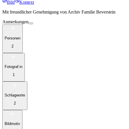
Bild
Kontext
Mit freundlicher Genehmigung von
Archiv Familie Beverstein
Anmerkungen
Personen
2
Fotograf:in
1
Schlagworte
2
Bildmotiv