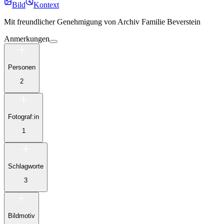
Bild
Kontext
Mit freundlicher Genehmigung von
Archiv Familie Beverstein
Anmerkungen
Personen
2
Fotograf:in
1
Schlagworte
3
Bildmotiv