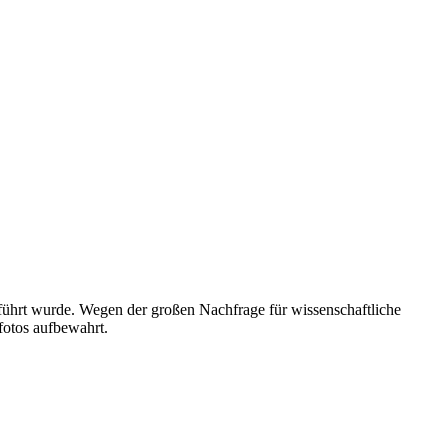
geführt wurde. Wegen der großen Nachfrage für wissenschaftliche
fotos aufbewahrt.