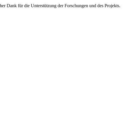
icher Dank für die Unterstützung der Forschungen und des Projekts.