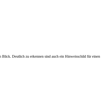
lick. Deutlich zu erkennen sind auch ein Hinweisschild für einen