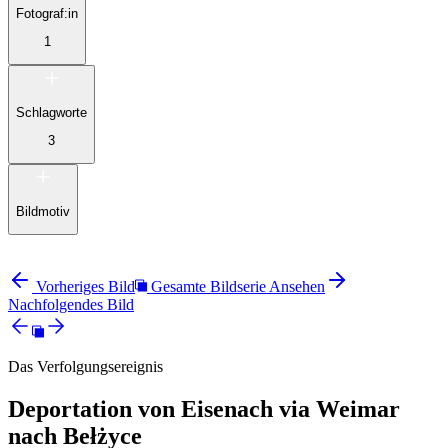
Fotograf:in
1
Schlagworte
3
Bildmotiv
Vorheriges Bild
Gesamte Bildserie Ansehen
Nachfolgendes Bild
Das Verfolgungsereignis
Deportation von Eisenach via Weimar
nach Bełżyce