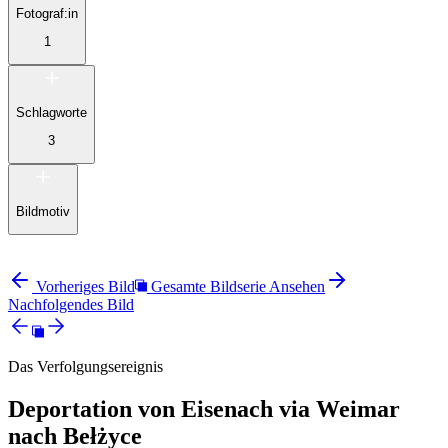
Fotograf:in
1
Schlagworte
3
Bildmotiv
Vorheriges Bild
Gesamte Bildserie Ansehen
Nachfolgendes Bild
Das Verfolgungsereignis
Deportation von Eisenach via Weimar
nach Bełżyce