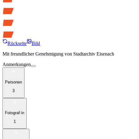
Rückseite
Bild
Mit freundlicher Genehmigung von
Stadtarchiv Eisenach
Anmerkungen
Personen
3
Fotograf:in
1