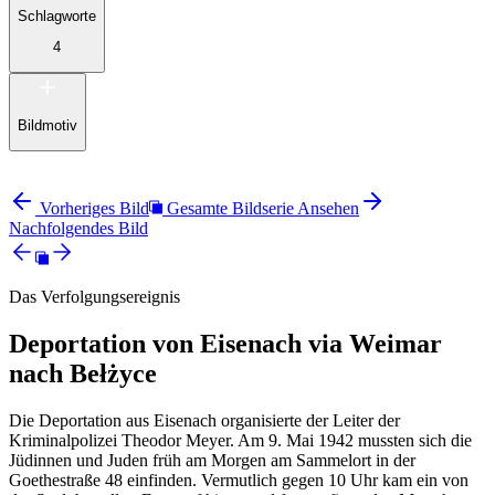
Schlagworte
4
Bildmotiv
Vorheriges Bild
Gesamte Bildserie Ansehen
Nachfolgendes Bild
Das Verfolgungsereignis
Deportation von Eisenach via Weimar
nach Bełżyce
Die Deportation aus Eisenach organisierte der Leiter der
Kriminalpolizei Theodor Meyer. Am 9. Mai 1942 mussten sich die
Jüdinnen und Juden früh am Morgen am Sammelort in der
Goethestraße 48 einfinden. Vermutlich gegen 10 Uhr kam ein von