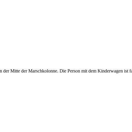
 in der Mitte der Marschkolonne. Die Person mit dem Kinderwagen ist f