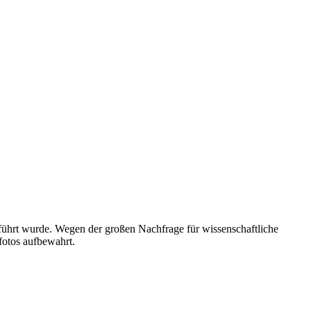
geführt wurde. Wegen der großen Nachfrage für wissenschaftliche
fotos aufbewahrt.