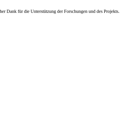
icher Dank für die Unterstützung der Forschungen und des Projekts.