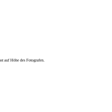
ast auf Höhe des Fotografen.