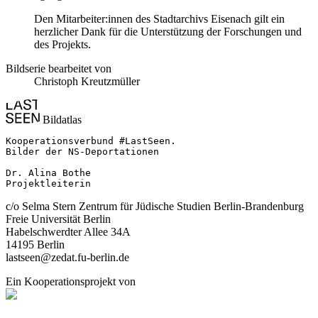
Den Mitarbeiter:innen des Stadtarchivs Eisenach gilt ein
herzlicher Dank für die Unterstützung der Forschungen und
des Projekts.
Bildserie bearbeitet von
Christoph Kreutzmüller
Bildatlas
Kooperationsverbund #LastSeen.

Bilder der NS-Deportationen

Dr. Alina Bothe

Projektleiterin
c/o Selma Stern Zentrum für Jüdische Studien Berlin-Brandenburg
Freie Universität Berlin
Habelschwerdter Allee 34A
14195 Berlin
lastseen@zedat.fu-berlin.de
Ein Kooperationsprojekt von