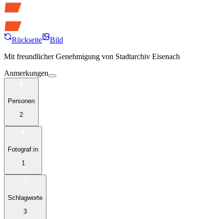
Rückseite
Bild
Mit freundlicher Genehmigung von
Stadtarchiv Eisenach
Anmerkungen
Personen
2
Fotograf:in
1
Schlagworte
3