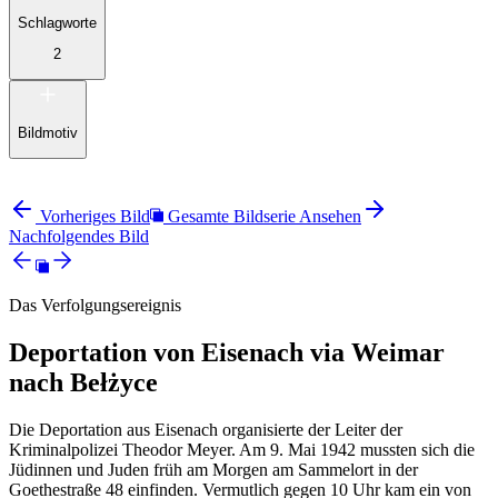
Schlagworte
2
Bildmotiv
Vorheriges Bild
Gesamte Bildserie Ansehen
Nachfolgendes Bild
Das Verfolgungsereignis
Deportation von Eisenach via Weimar
nach Bełżyce
Die Deportation aus Eisenach organisierte der Leiter der
Kriminalpolizei Theodor Meyer. Am 9. Mai 1942 mussten sich die
Jüdinnen und Juden früh am Morgen am Sammelort in der
Goethestraße 48 einfinden. Vermutlich gegen 10 Uhr kam ein von