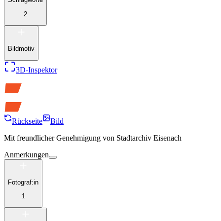
2
Bildmotiv
3D-Inspektor
Rückseite
Bild
Mit freundlicher Genehmigung von
Stadtarchiv Eisenach
Anmerkungen
Fotograf:in
1