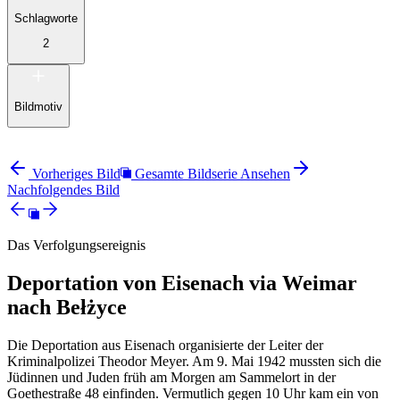
Schlagworte
2
Bildmotiv
Vorheriges Bild
Gesamte Bildserie Ansehen
Nachfolgendes Bild
Das Verfolgungsereignis
Deportation von Eisenach via Weimar
nach Bełżyce
Die Deportation aus Eisenach organisierte der Leiter der
Kriminalpolizei Theodor Meyer. Am 9. Mai 1942 mussten sich die
Jüdinnen und Juden früh am Morgen am Sammelort in der
Goethestraße 48 einfinden. Vermutlich gegen 10 Uhr kam ein von