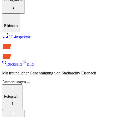
2
Bildmotiv
3D-Inspektor
Rückseite
Bild
Mit freundlicher Genehmigung von
Stadtarchiv Eisenach
Anmerkungen
Fotograf:in
1