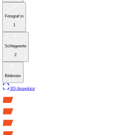
Fotograf:in
1
Schlagworte
2
Bildmotiv
3D-Inspektor