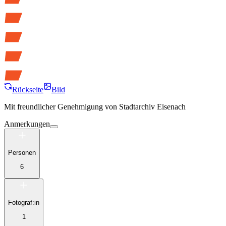
Rückseite
Bild
Mit freundlicher Genehmigung von
Stadtarchiv Eisenach
Anmerkungen
Personen
6
Fotograf:in
1