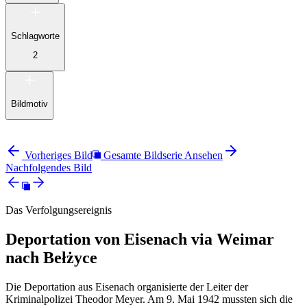
Schlagworte
2
Bildmotiv
Vorheriges Bild
Gesamte Bildserie Ansehen
Nachfolgendes Bild
Das Verfolgungsereignis
Deportation von Eisenach via Weimar
nach Bełżyce
Die Deportation aus Eisenach organisierte der Leiter der
Kriminalpolizei Theodor Meyer. Am 9. Mai 1942 mussten sich die