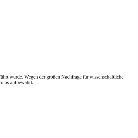
geführt wurde. Wegen der großen Nachfrage für wissenschaftliche
fotos aufbewahrt.