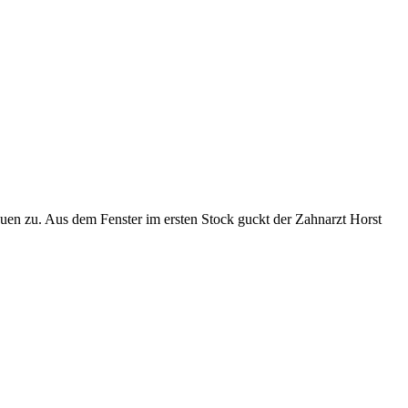
uen zu. Aus dem Fenster im ersten Stock guckt der Zahnarzt Horst