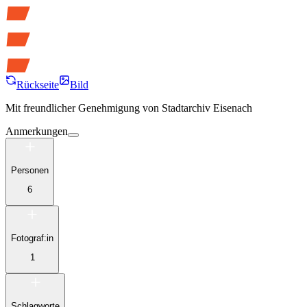
Rückseite
Bild
Mit freundlicher Genehmigung von
Stadtarchiv Eisenach
Anmerkungen
Personen
6
Fotograf:in
1
Schlagworte