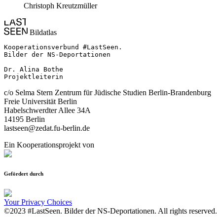
Christoph Kreutzmüller
Bildatlas
Kooperationsverbund #LastSeen.

Bilder der NS-Deportationen

Dr. Alina Bothe

Projektleiterin
c/o Selma Stern Zentrum für Jüdische Studien Berlin-Brandenburg
Freie Universität Berlin
Habelschwerdter Allee 34A
14195 Berlin
lastseen@zedat.fu-berlin.de
Ein Kooperationsprojekt von
Gefördert durch
Your Privacy Choices
©2023 #LastSeen. Bilder der NS-Deportationen. All rights reserved.