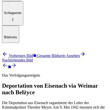
Schlagworte
2
Bildmotiv
Vorheriges Bild
Gesamte Bildserie Ansehen
Nachfolgendes Bild
Das Verfolgungsereignis
Deportation von Eisenach via Weimar
nach Bełżyce
Die Deportation aus Eisenach organisierte der Leiter der
Kriminalpolizei Theodor Meyer. Am 9. Mai 1942 mussten sich die