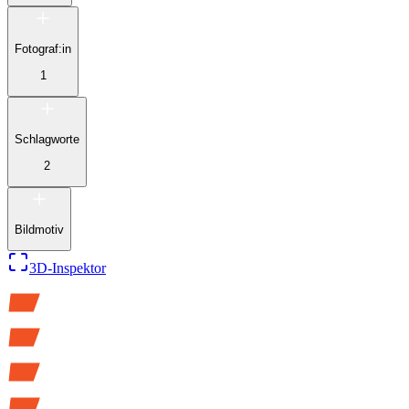
Fotograf:in
1
Schlagworte
2
Bildmotiv
3D-Inspektor