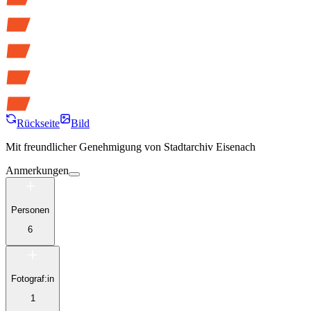
Rückseite
Bild
Mit freundlicher Genehmigung von
Stadtarchiv Eisenach
Anmerkungen
Personen
6
Fotograf:in
1