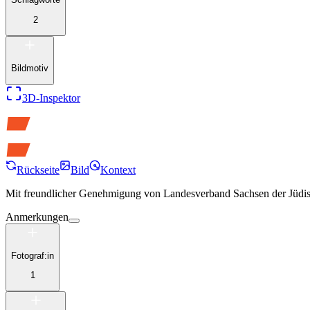
2
Bildmotiv
3D-Inspektor
Rückseite
Bild
Kontext
Mit freundlicher Genehmigung von
Landesverband Sachsen der Jüdi
Anmerkungen
Fotograf:in
1