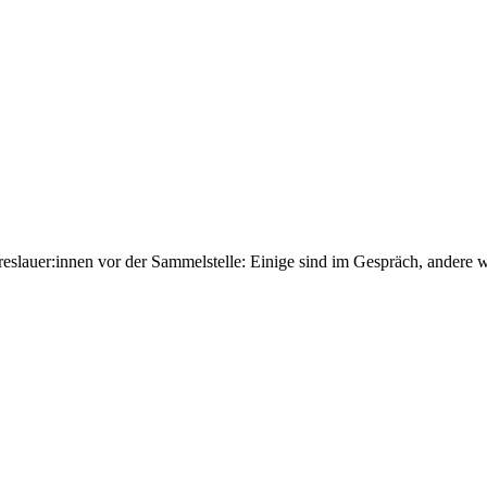
slauer:innen vor der Sammelstelle: Einige sind im Gespräch, andere wa