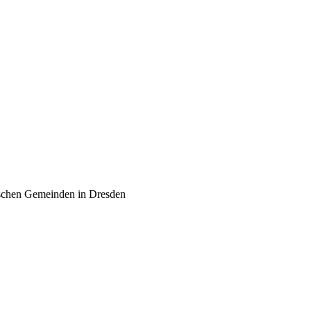
schen Gemeinden in Dresden