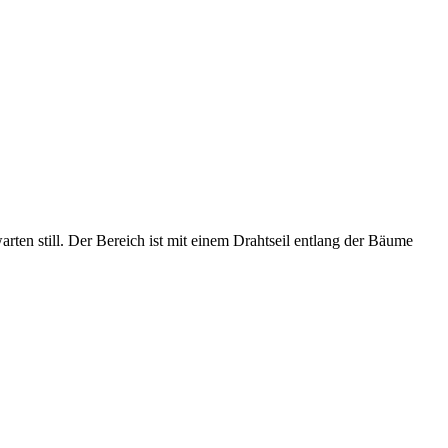
rten still. Der Bereich ist mit einem Drahtseil entlang der Bäume