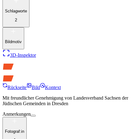
Schlagworte
2
Bildmotiv
3D-Inspektor
Rückseite
Bild
Kontext
Mit freundlicher Genehmigung von
Landesverband Sachsen der
Jüdischen Gemeinden in Dresden
Anmerkungen
Fotograf:in