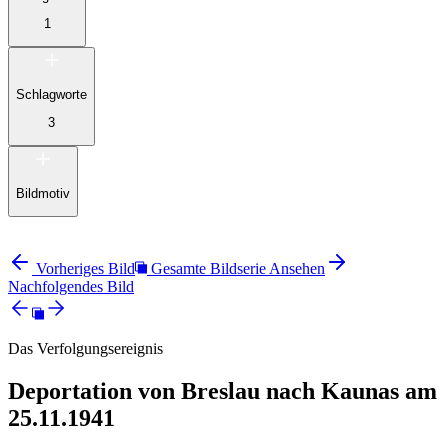
1
Schlagworte
3
Bildmotiv
Vorheriges Bild
Gesamte Bildserie Ansehen
Nachfolgendes Bild
Das Verfolgungsereignis
Deportation von Breslau nach Kaunas am
25.11.1941