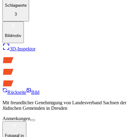
Schlagworte
3
Bildmotiv
3D-Inspektor
Rückseite
Bild
Mit freundlicher Genehmigung von
Landesverband Sachsen der
Jüdischen Gemeinden in Dresden
Anmerkungen
Fotograf:in