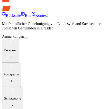
Rückseite
Bild
Kontext
Mit freundlicher Genehmigung von
Landesverband Sachsen der
Jüdischen Gemeinden in Dresden
Anmerkungen
Personen
3
Fotograf:in
1
Schlagworte
2