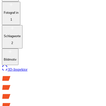
Fotograf:in
1
Schlagworte
2
Bildmotiv
3D-Inspektor