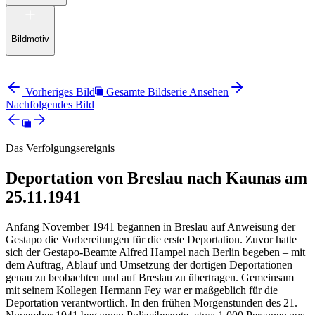
Bildmotiv
Vorheriges Bild
Gesamte Bildserie Ansehen
Nachfolgendes Bild
Das Verfolgungsereignis
Deportation von Breslau nach Kaunas am
25.11.1941
Anfang November 1941 begannen in Breslau auf Anweisung der
Gestapo die Vorbereitungen für die erste Deportation. Zuvor hatte
sich der Gestapo-Beamte Alfred Hampel nach Berlin begeben – mit
dem Auftrag, Ablauf und Umsetzung der dortigen Deportationen
genau zu beobachten und auf Breslau zu übertragen. Gemeinsam
mit seinem Kollegen Hermann Fey war er maßgeblich für die
Deportation verantwortlich. In den frühen Morgenstunden des 21.