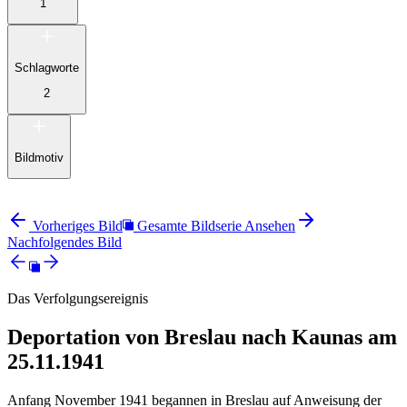
1
Schlagworte
2
Bildmotiv
Vorheriges Bild
Gesamte Bildserie Ansehen
Nachfolgendes Bild
Das Verfolgungsereignis
Deportation von Breslau nach Kaunas am
25.11.1941
Anfang November 1941 begannen in Breslau auf Anweisung der