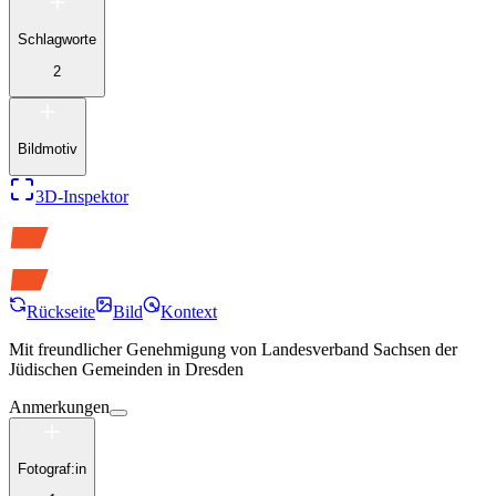
Schlagworte
2
Bildmotiv
3D-Inspektor
Rückseite
Bild
Kontext
Mit freundlicher Genehmigung von
Landesverband Sachsen der
Jüdischen Gemeinden in Dresden
Anmerkungen
Fotograf:in