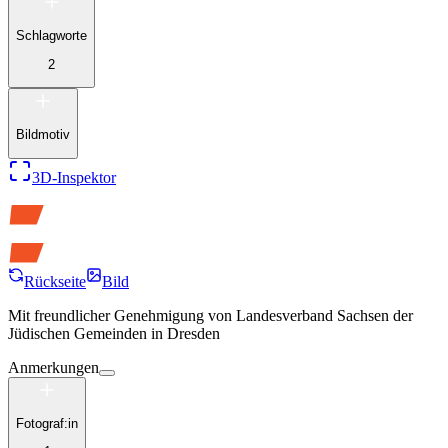
Schlagworte
2
Bildmotiv
3D-Inspektor
Rückseite
Bild
Mit freundlicher Genehmigung von
Landesverband Sachsen der
Jüdischen Gemeinden in Dresden
Anmerkungen
Fotograf:in