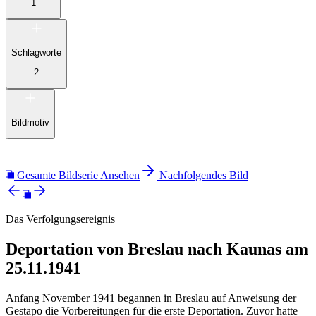
1
Schlagworte
2
Bildmotiv
Gesamte Bildserie Ansehen
Nachfolgendes Bild
Das Verfolgungsereignis
Deportation von Breslau nach Kaunas am
25.11.1941
Anfang November 1941 begannen in Breslau auf Anweisung der
Gestapo die Vorbereitungen für die erste Deportation. Zuvor hatte