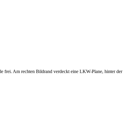
le frei. Am rechten Bildrand verdeckt eine LKW-Plane, hinter der