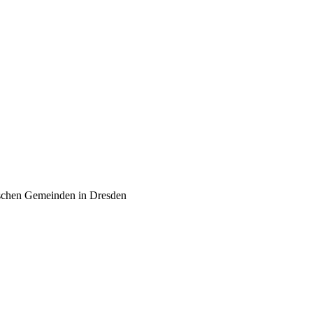
schen Gemeinden in Dresden