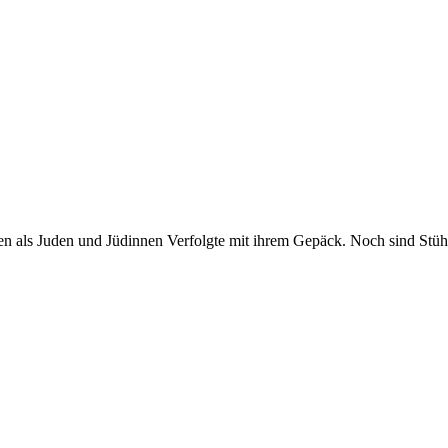
ten als Juden und Jüdinnen Verfolgte mit ihrem Gepäck. Noch sind Stüh