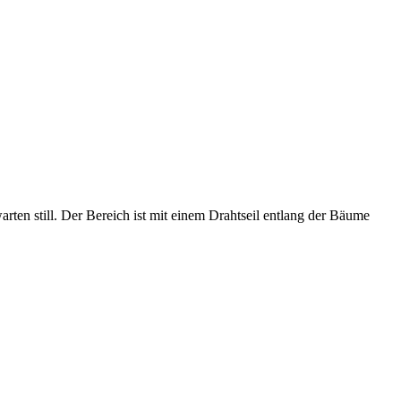
rten still. Der Bereich ist mit einem Drahtseil entlang der Bäume