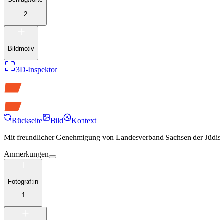
2
Bildmotiv
3D-Inspektor
Rückseite
Bild
Kontext
Mit freundlicher Genehmigung von
Landesverband Sachsen der Jüdi
Anmerkungen
Fotograf:in
1