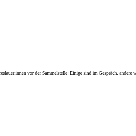
slauer:innen vor der Sammelstelle: Einige sind im Gespräch, andere wa