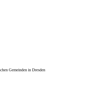
schen Gemeinden in Dresden