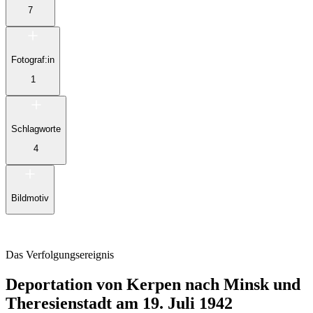
7
Fotograf:in
1
Schlagworte
4
Bildmotiv
Das Verfolgungsereignis
Deportation von Kerpen nach Minsk und
Theresienstadt am 19. Juli 1942