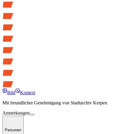
Bild
Kontext
Mit freundlicher Genehmigung von
Stadtarchiv Kerpen
Anmerkungen
Personen