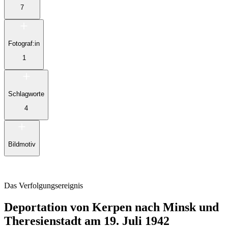
7
Fotograf:in
1
Schlagworte
4
Bildmotiv
Das Verfolgungsereignis
Deportation von Kerpen nach Minsk und
Theresienstadt am 19. Juli 1942