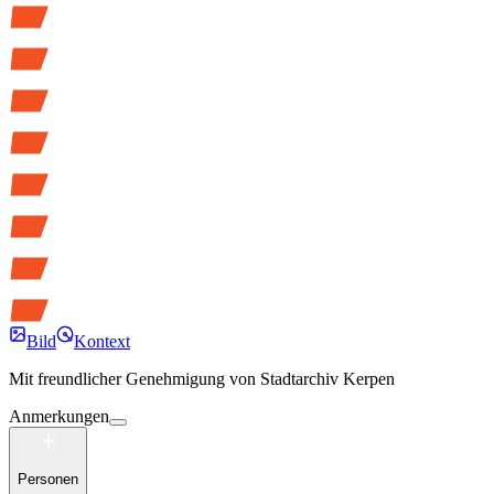
Bild
Kontext
Mit freundlicher Genehmigung von
Stadtarchiv Kerpen
Anmerkungen
Personen