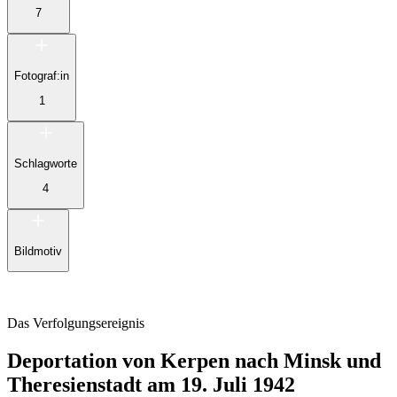
7
Fotograf:in
1
Schlagworte
4
Bildmotiv
Das Verfolgungsereignis
Deportation von Kerpen nach Minsk und
Theresienstadt am 19. Juli 1942