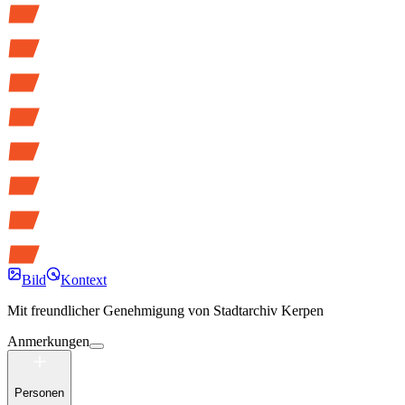
Bild
Kontext
Mit freundlicher Genehmigung von
Stadtarchiv Kerpen
Anmerkungen
Personen