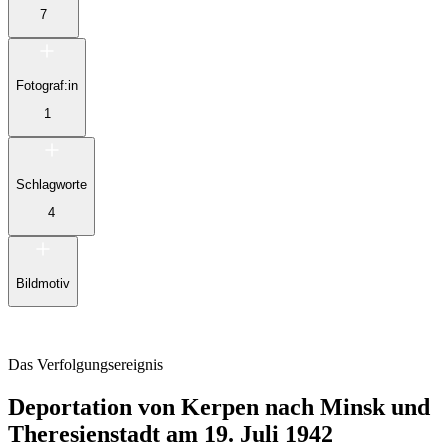
7
Fotograf:in
1
Schlagworte
4
Bildmotiv
Das Verfolgungsereignis
Deportation von Kerpen nach Minsk und
Theresienstadt am 19. Juli 1942