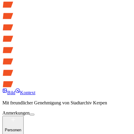
Bild
Kontext
Mit freundlicher Genehmigung von
Stadtarchiv Kerpen
Anmerkungen
Personen