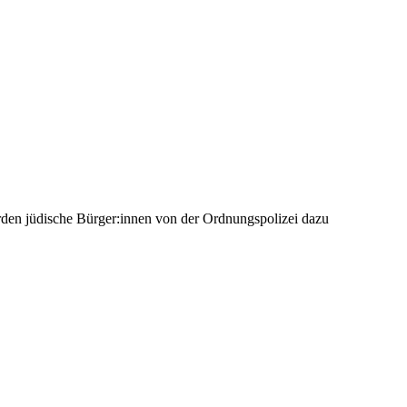
den jüdische Bürger:innen von der Ordnungspolizei dazu