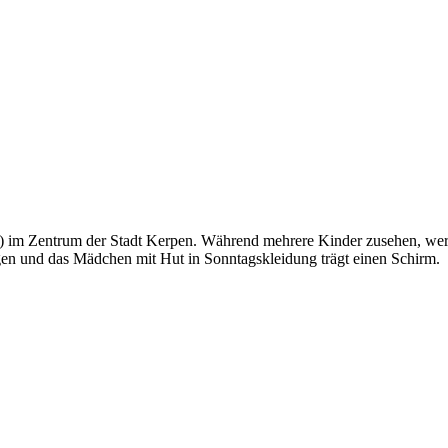
) im Zentrum der Stadt Kerpen. Während mehrere Kinder zusehen, wer
en und das Mädchen mit Hut in Sonntagskleidung trägt einen Schirm.