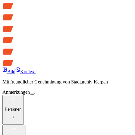
Bild
Kontext
Mit freundlicher Genehmigung von
Stadtarchiv Kerpen
Anmerkungen
Personen
7