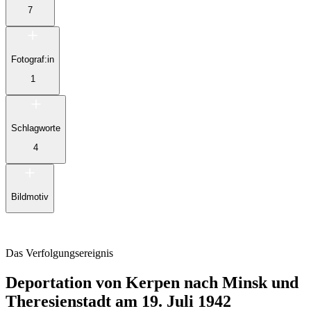
7
Fotograf:in
1
Schlagworte
4
Bildmotiv
Das Verfolgungsereignis
Deportation von Kerpen nach Minsk und
Theresienstadt am 19. Juli 1942