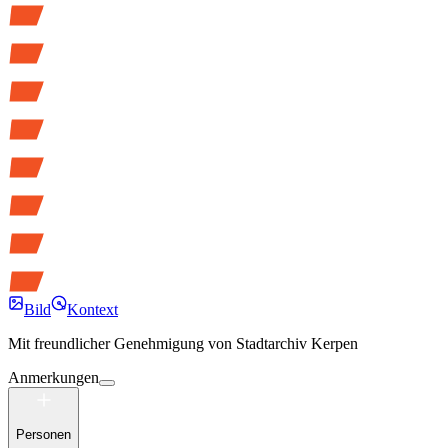
Bild
Kontext
Mit freundlicher Genehmigung von
Stadtarchiv Kerpen
Anmerkungen
Personen