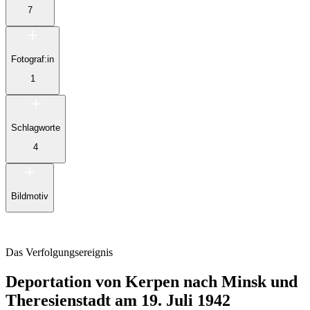
7
Fotograf:in
1
Schlagworte
4
Bildmotiv
Das Verfolgungsereignis
Deportation von Kerpen nach Minsk und
Theresienstadt am 19. Juli 1942