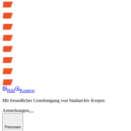
Bild
Kontext
Mit freundlicher Genehmigung von
Stadtarchiv Kerpen
Anmerkungen
Personen