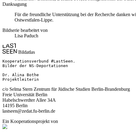
Danksagung
Für die freundliche Unterstützung bei der Recherche danken 
Ostwestfalen-Lippe.
Bildserie bearbeitet von
Lisa Paduch
Bildatlas
Kooperationsverbund #LastSeen.

Bilder der NS-Deportationen

Dr. Alina Bothe

Projektleiterin
c/o Selma Stern Zentrum für Jüdische Studien Berlin-Brandenburg
Freie Universität Berlin
Habelschwerdter Allee 34A
14195 Berlin
lastseen@zedat.fu-berlin.de
Ein Kooperationsprojekt von