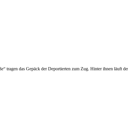
“ tragen das Gepäck der Deportierten zum Zug. Hinter ihnen läuft der