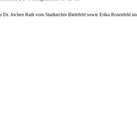
wir Dr. Jochen Rath vom Stadtarchiv Bielefeld sowie Erika Rosenfeld