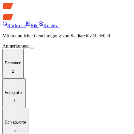
Rückseite
Bild
Kontext
Mit freundlicher Genehmigung von
Stadtarchiv Bielefeld
Anmerkungen
Personen
2
Fotograf:in
1
Schlagworte
5