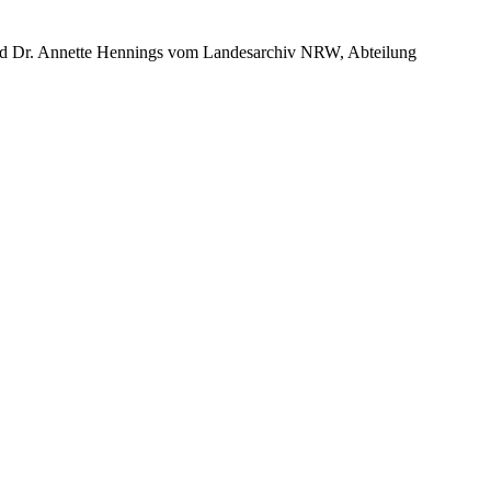
 und Dr. Annette Hennings vom Landesarchiv NRW, Abteilung