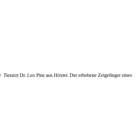
 Tierarzt Dr. Leo Pins aus Höxter. Der erhobene Zeigefinger eines