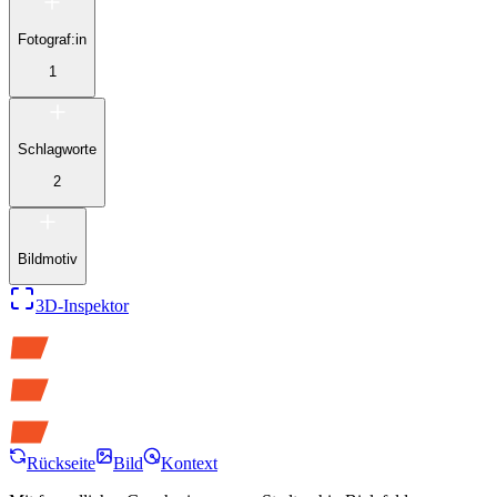
Fotograf:in
1
Schlagworte
2
Bildmotiv
3D-Inspektor
Rückseite
Bild
Kontext